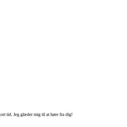
 tid. Jeg glæder mig til at høre fra dig!