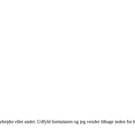
der eller andet. Udfyld formularen og jeg vender tilbage inden for kort